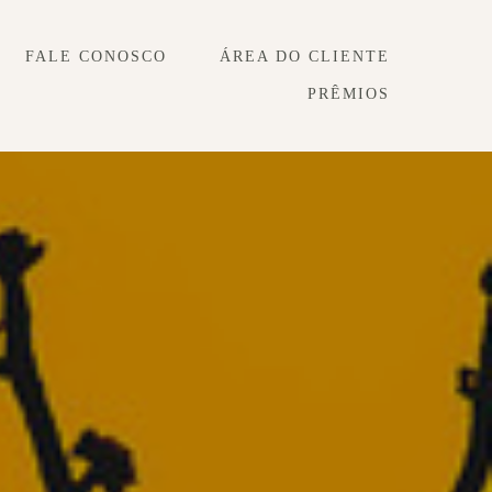
FALE CONOSCO
ÁREA DO CLIENTE
PRÊMIOS