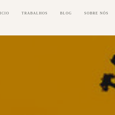
ICIO
TRABALHOS
BLOG
SOBRE NÓS