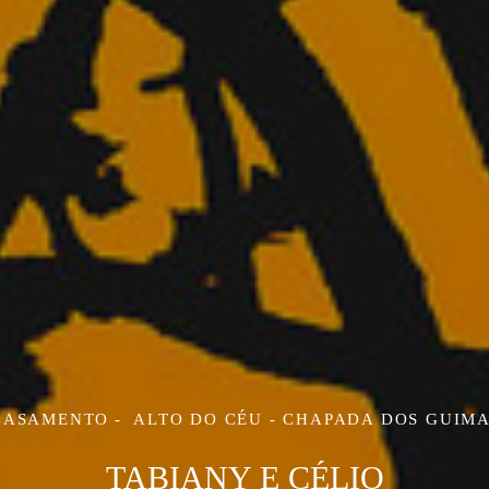
CASAMENTO
ALTO DO CÉU - CHAPADA DOS GUIM
TABIANY E CÉLIO