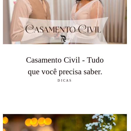
Casamento Civil - Tudo
que você precisa saber.
DICAS