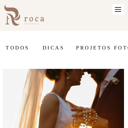
TODOS
DICAS
PROJETOS FO