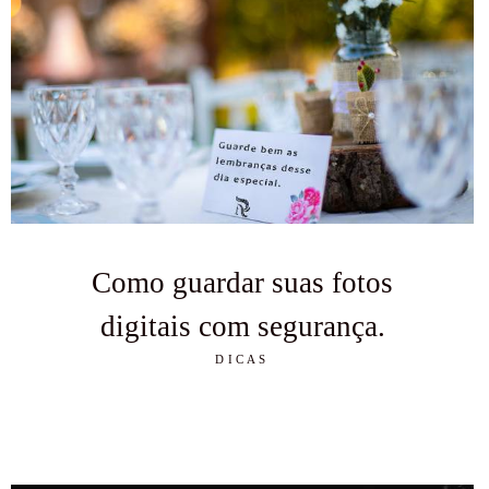
Como guardar suas fotos
digitais com segurança.
DICAS