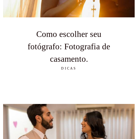
Como escolher seu
fotógrafo: Fotografia de
casamento.
DICAS