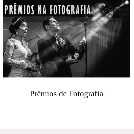
Prêmios de Fotografia