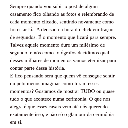
Sempre quando vou subir o post de algum
casamento fico olhando as fotos e relembrando de
cada momento clicado, sentindo novamente como
foi estar lá. A decisão na hora do click em fração
de segundos. É o momento que ficará para sempre.
Talvez aquele momento dure um milésimo de
segundo, e nós como fotógrafos decidimos qual
desses milhares de momentos vamos eternizar para
contar parte dessa história.
E fico pensando será que quem vê consegue sentir
ou pelo menos imaginar como foram esses
momentos? Gostamos de mostrar TUDO ou quase
tudo o que acontece numa cerimonia. O que nos
alegra é que esses casais vem até nós querendo
exatamente isso, e não só o glamour da cerimônia
em si.