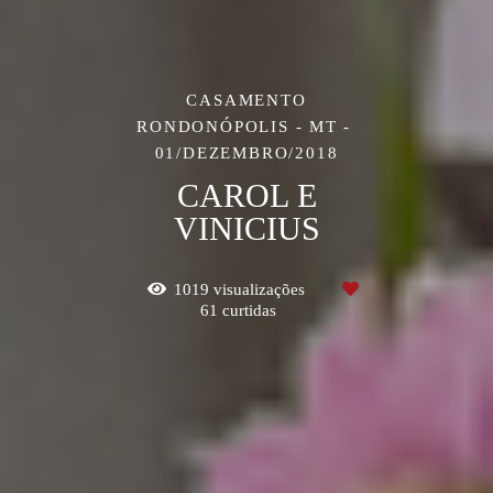
CASAMENTO
RONDONÓPOLIS - MT
01/DEZEMBRO/2018
CAROL E
VINICIUS
1019
visualizações
61
curtidas