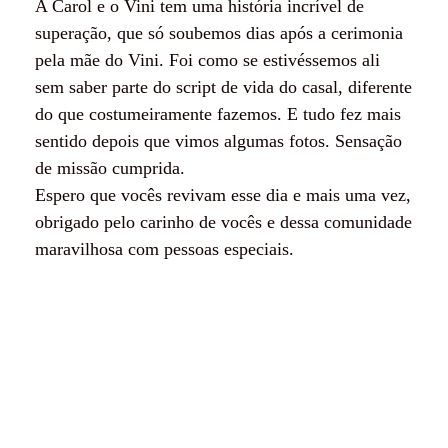
A Carol e o Vini tem uma história incrível de
superação, que só soubemos dias após a cerimonia
pela mãe do Vini. Foi como se estivéssemos ali
sem saber parte do script de vida do casal, diferente
do que costumeiramente fazemos. E tudo fez mais
sentido depois que vimos algumas fotos. Sensação
de missão cumprida.
Espero que vocês revivam esse dia e mais uma vez,
obrigado pelo carinho de vocês e dessa comunidade
maravilhosa com pessoas especiais.