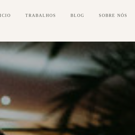
ICIO
TRABALHOS
BLOG
SOBRE NÓS