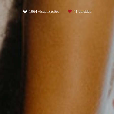
1064
visualizações
41
curtidas