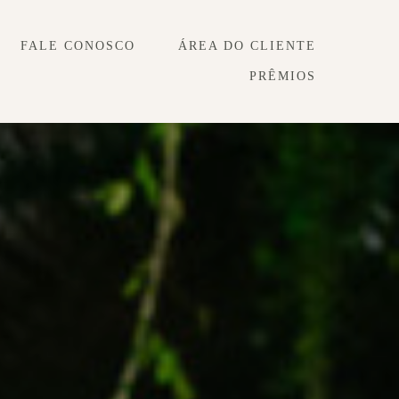
FALE CONOSCO
ÁREA DO CLIENTE
PRÊMIOS