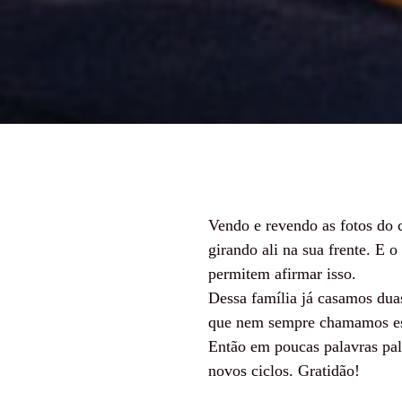
Vendo e revendo as fotos do 
girando ali na sua frente. E 
permitem afirmar isso.
Dessa família já casamos duas
que nem sempre chamamos essa
Então em poucas palavras pal
novos ciclos. Gratidão!