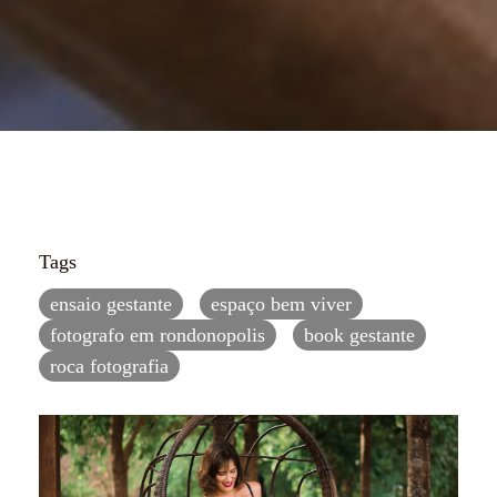
Tags
ensaio gestante
espaço bem viver
fotografo em rondonopolis
book gestante
roca fotografia