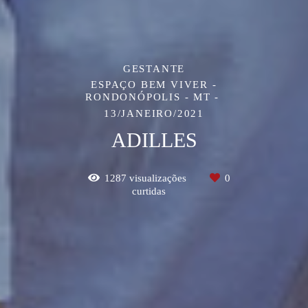
GESTANTE
ESPAÇO BEM VIVER -
RONDONÓPOLIS - MT
13/JANEIRO/2021
ADILLES
1287
visualizações
0
curtidas