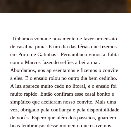
Tínhamos vontade novamente de fazer um ensaio
de casal na praia. E um dia das férias que fizemos
em Porto de Galinhas - Pernambuco vimos a Talita
com o Marcos fazendo selfies a beira mar.
Abordamos, nos apresentamos e fizemos o convite
a eles. E o ensaio rolou no outro dia bem cedinho.
A luz aparece muito cedo no litoral, e o ensaio foi
muito rápido. Então confiram esse casal bonito e
simpático que aceitaram nosso convite. Mais uma
vez, obrigado pela confiança e pela disponibilidade
de vocês. Espero que além dos passeios, guardem
boas lembranças desse momento que estivemos