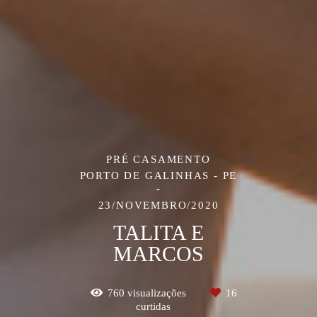
PRÉ CASAMENTO
PORTO DE GALINHAS - PE
23/NOVEMBRO/2020
TALITA E
MARCOS
760
visualizações
16
curtidas