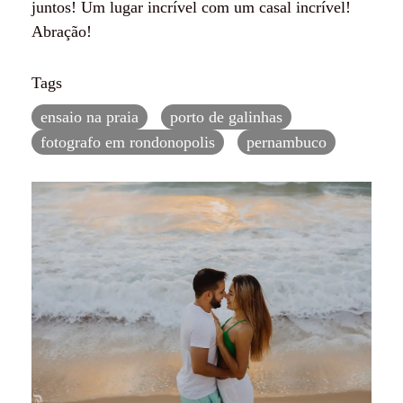
juntos! Um lugar incrível com um casal incrível!
Abração!
Tags
ensaio na praia
porto de galinhas
fotografo em rondonopolis
pernambuco