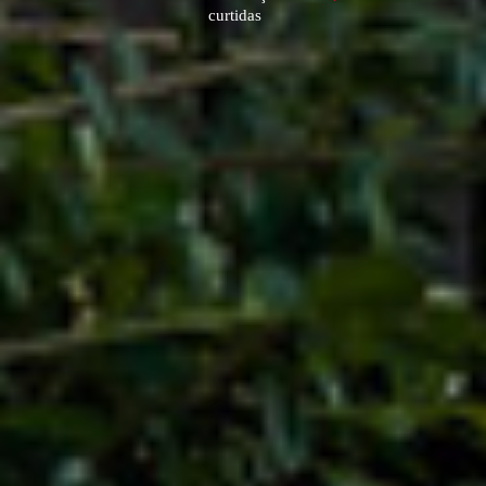
curtidas