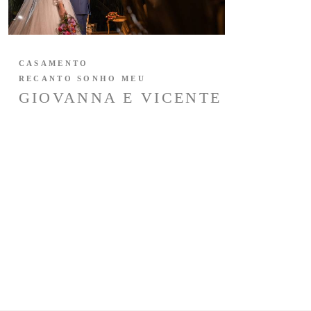
CASAMENTO
RECANTO SONHO MEU
GIOVANNA E VICENTE