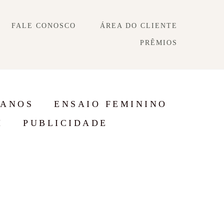
FALE CONOSCO
ÁREA DO CLIENTE
PRÊMIOS
 ANOS
ENSAIO FEMININO
M
PUBLICIDADE