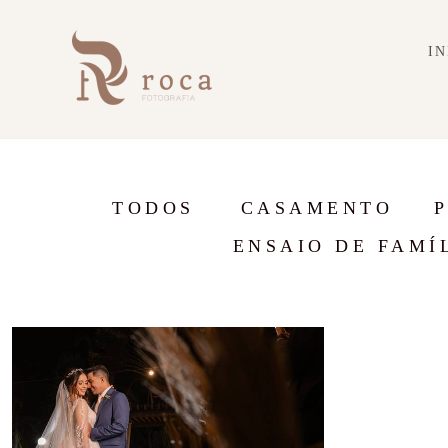
IN
TODOS
CASAMENTO
ENSAIO DE FAMÍ