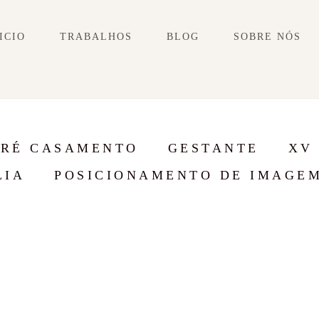
ICIO
TRABALHOS
BLOG
SOBRE NÓS
PRÉ CASAMENTO
GESTANTE
XV
LIA
POSICIONAMENTO DE IMAGE