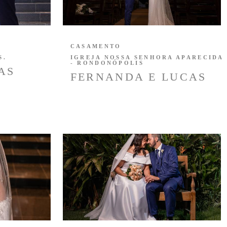
CASAMENTO
S.
IGREJA NOSSA SENHORA APARECIDA
- RONDONÓPOLIS
AS
FERNANDA E LUCAS