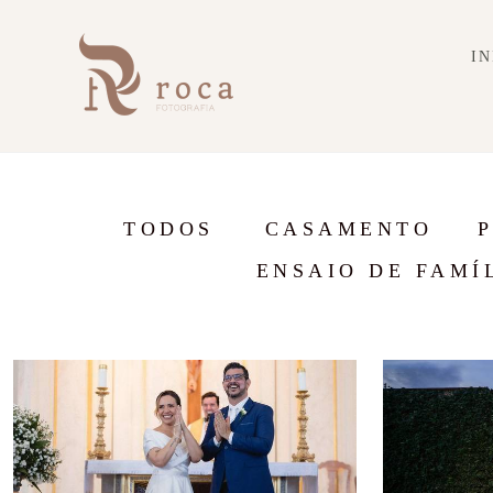
IN
TODOS
CASAMENTO
ENSAIO DE FAMÍ