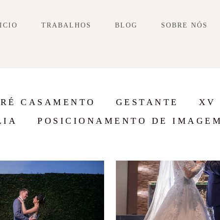
ICIO
TRABALHOS
BLOG
SOBRE NÓS
PRÉ CASAMENTO
GESTANTE
XV
LIA
POSICIONAMENTO DE IMAGE