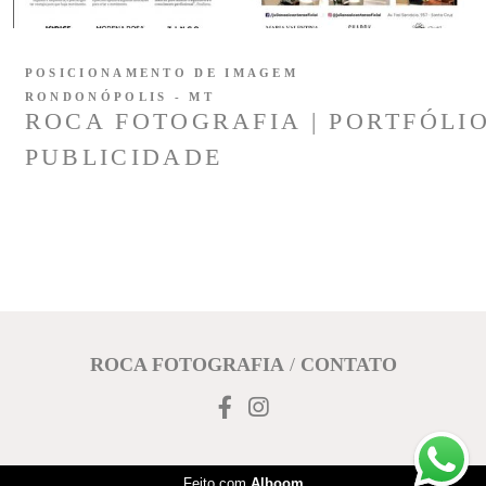
POSICIONAMENTO DE IMAGEM
RONDONÓPOLIS - MT
ROCA FOTOGRAFIA | PORTFÓLI
PUBLICIDADE
ROCA FOTOGRAFIA
/
CONTATO
Feito com
Alboom