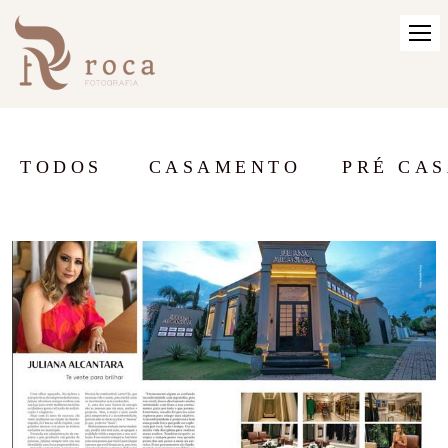
TODOS
CASAMENTO
PRÉ CA