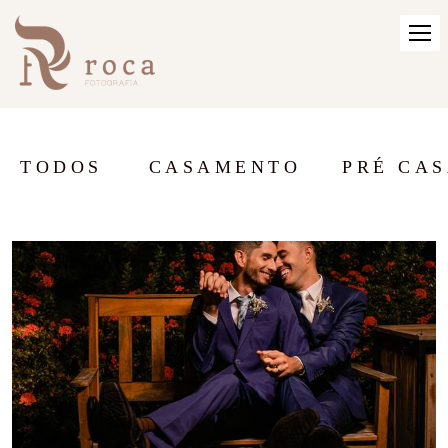
TODOS
CASAMENTO
PRÉ CA