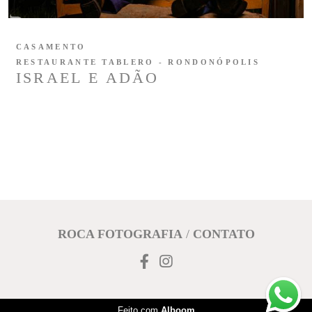
CASAMENTO
RESTAURANTE TABLERO - RONDONÓPOLIS
ISRAEL E ADÃO
ROCA FOTOGRAFIA
/
CONTATO
Feito com
Alboom