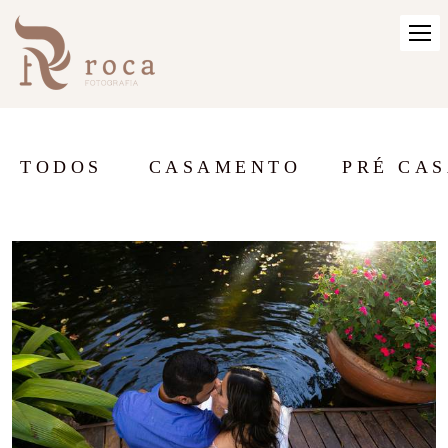
TODOS
CASAMENTO
PRÉ CA