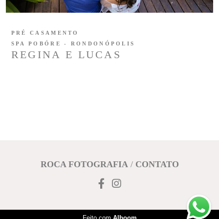
PRÉ CASAMENTO
SPA POBÓRE - RONDONÓPOLIS
REGINA E LUCAS
ROCA FOTOGRAFIA
/
CONTATO
Feito com
Alboom