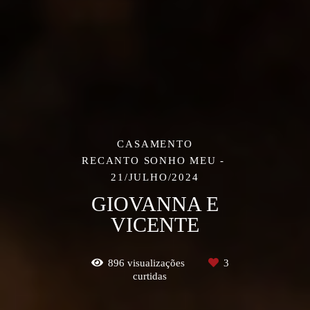
CASAMENTO
RECANTO SONHO MEU
21/JULHO/2024
GIOVANNA E
VICENTE
896
visualizações
3
curtidas