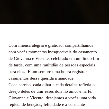
Com imensa alegria e gratidão, compartilhamos
com vocês momentos inesquecíveis do casamento
de Giovanna e Vicente, celebrado em um lindo fim
de tarde, com uma multidão de pessoas especiais
para eles. É um sempre uma honra registrar
casamentos dessa querida irmandade.
Cada sorriso, cada olhar e cada detalhe refletia o
desejo deles de unir esses dois no amor e na fé.
Giovanna e Vicente, desejamos a vocês uma vida
repleta de bênçãos, felicidade e a constante