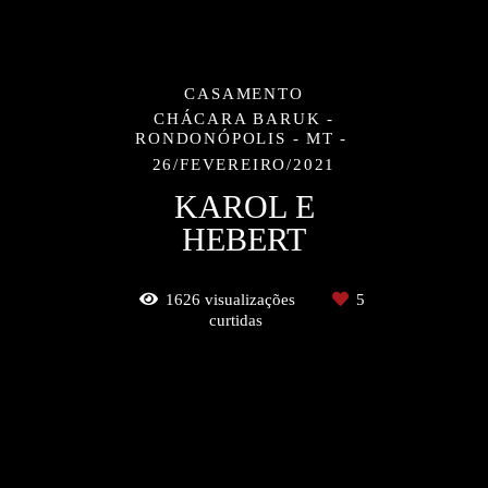
CASAMENTO
CHÁCARA BARUK -
RONDONÓPOLIS - MT
26/FEVEREIRO/2021
KAROL E
HEBERT
1626
visualizações
5
curtidas