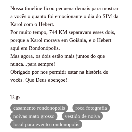
Nossa timeline ficou pequena demais para mostrar
a vocês o quanto foi emocionante o dia do SIM da
Karol com o Hebert.
Por muito tempo, 744 KM separavam esses dois,
porque a Karol morava em Goiânia, e o Hebert
aqui em Rondonópolis.
Mas agora, os dois estão mais juntos do que
nunca...para sempre!
Obrigado por nos permitir estar na história de
vocês. Que Deus abençoe!!
Tags
casamento rondonopolis
roca fotografia
noivas mato grosso
vestido de noiva
local para evento rondonopolis