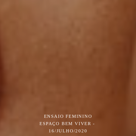
ENSAIO FEMININO
ESPAÇO BEM VIVER
16/JULHO/2020