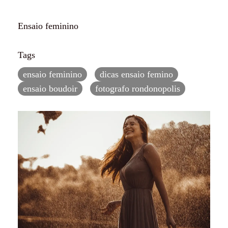
Ensaio feminino
Tags
ensaio feminino
dicas ensaio femino
ensaio boudoir
fotografo rondonopolis