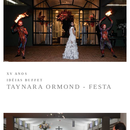
XV ANOS
IDÉIAS BUFFET
TAYNARA ORMOND - FESTA