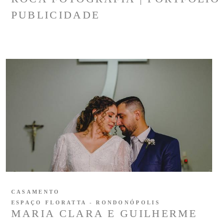
PUBLICIDADE
CASAMENTO
ESPAÇO FLORATTA - RONDONÓPOLIS
MARIA CLARA E GUILHERME