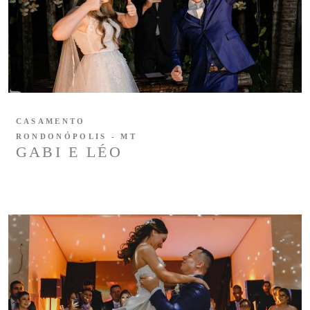
CASAMENTO
RONDONÓPOLIS - MT
GABI E LÉO