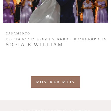
CASAMENTO
IGREJA SANTA CRUZ | AEAGRO - RONDONÓPOLIS
SOFIA E WILLIAM
MOSTRAR MAIS