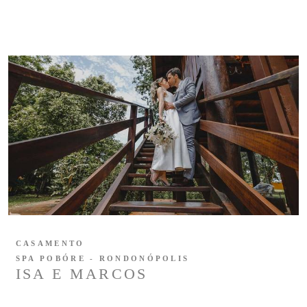
CASAMENTO
SPA POBÓRE - RONDONÓPOLIS
ISA E MARCOS