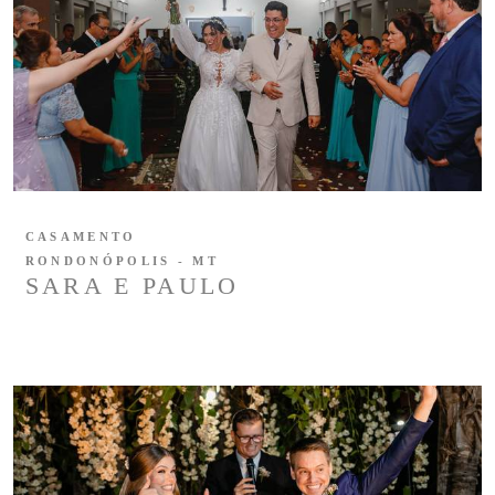
CASAMENTO
RONDONÓPOLIS - MT
SARA E PAULO