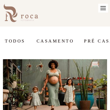
TODOS
CASAMENTO
PRÉ CA