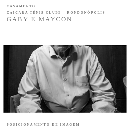
CASAMENTO
CAIÇARA TÊNIS CLUBE - RONDONÓPOLIS
GABY E MAYCON
POSICIONAMENTO DE IMAGEM