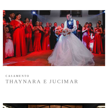
CASAMENTO
THAYNARA E JUCIMAR