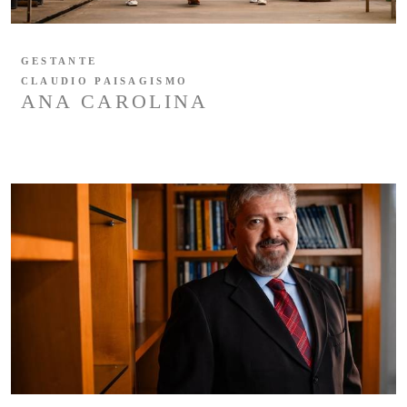
GESTANTE
CLAUDIO PAISAGISMO
ANA CAROLINA