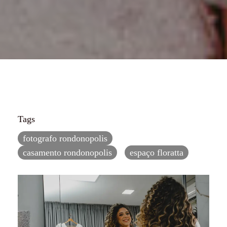
Tags
fotografo rondonopolis
casamento rondonopolis
espaço floratta